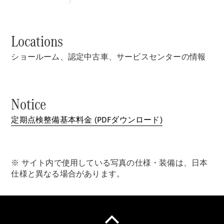
Locations
ショールーム、認定中古車、サービスセンターの情報
Übersicht
Mercedes-
Benz
Notice
Store
Neuwagenangebote
定期点検整備基本料金 (PDFダウンロード)
※ サイト内で使用している写真の仕様・装備は、日本
仕様と異なる場合があります。
Leasing
Privatkunden
Leasing
Gewerbekunden